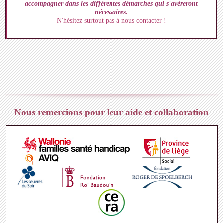
accompagner dans les différentes démarches qui s'avéreront
nécessaires.
N'hésitez surtout pas à nous contacter !
Nous remercions pour leur aide et collaboration