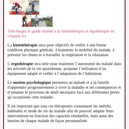
Téléchargez le guide destiné à la kinésithérapie et ergothérapie en
cliquant ici.
La
kinésithérapie
aura pour objectifs de veiller à une bonne
condition physique générale, à maintenir la mobilité du malade, à
prévenir les chutes et à travailler la respiration et la relaxation.
L’
ergothérapie
sera utile pour maintenir l’autonomie du malade dans
les activités de la vie quotidienne, proposer l’utilisation d’un
équipement adapté et veiller à l’adaptation de l’habitation.
Le
soutien psychologique
permettra au malade et à sa famille
d'apprendre progressivement à vivre la maladie et ses conséquences et
d’entamer le processus de deuil nécessaire face aux différentes pertes
qu’occasionne cette maladie.
Il est important que tous ces thérapeutes connaissent les intérêts,
habitudes et mode de vie du malade afin de pouvoir adapter leurs
interventions en fonction des capacités résiduelles, mais aussi des
besoins de chaque malade de façon personnalisée.