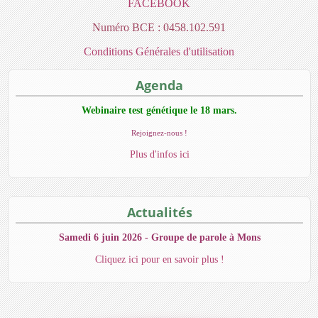
FACEBOOK
Numéro BCE : 0458.102.591
Conditions Générales d'utilisation
Agenda
Webinaire test génétique le 18 mars.
Rejoignez-nous !
Plus d'infos ici
Actualités
Samedi 6 juin 2026 - Groupe de parole à Mons
Cliquez ici pour en savoir plus !