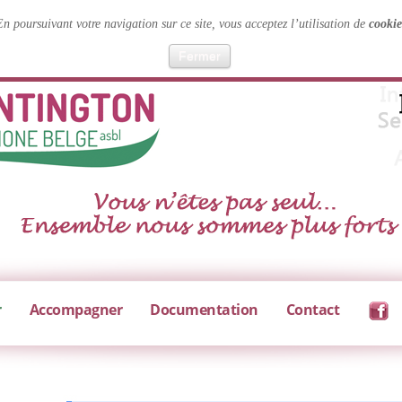
En poursuivant votre navigation sur ce site, vous acceptez l’utilisation de
cookie
Fermer
r
Accompagner
Documentation
Contact