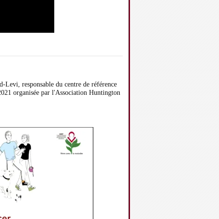
ud-Levi,
responsable du centre de référence
 2021 organisée par l'Association Huntington