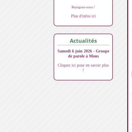
Rejoignez-nous !
Plus d'infos ici
Actualités
Samedi 6 juin 2026 - Groupe
de parole à Mons
Cliquez ici pour en savoir plus
!