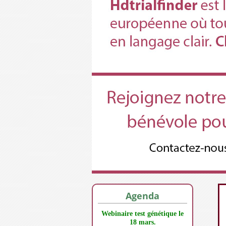
Agenda
Webinaire test génétique le
18 mars.