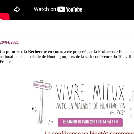
20/04/2021
Un
point sur la Recherche en cours
à été proposé par la Professeure Boucho
national pour la maladie
de Huntington, lors de la visioconférence du 10 avril
France.