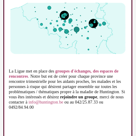
La Ligue met en place des
groupes d'échanges, des espaces de
rencontres
. Notre but est de créer pour chaque province une
rencontre trimestrielle pour les aidants proches, les malades et les
personnes à risque qui désirent partager ensemble sur toutes les
problématiques / thématiques propre à la maladie de Huntington. Si
vous êtes intéressés et désirez
rejoindre un groupe
, merci de nous
contacter à
info@huntington.be
ou au 042/25.87.33 ou
0492/84.94.00