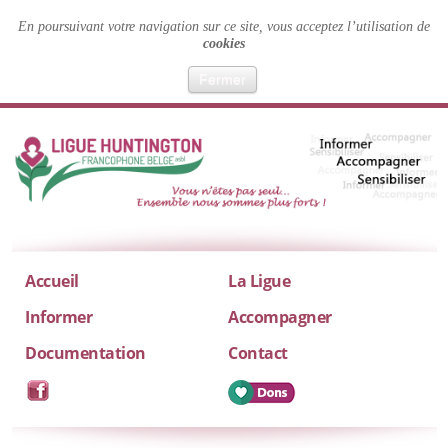
En poursuivant votre navigation sur ce site, vous acceptez l’utilisation de
cookies
Fermer
Accueil
La Ligue
Informer
Accompagner
Documentation
Contact