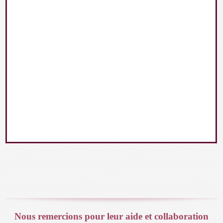
Nous remercions pour leur aide et collaboration