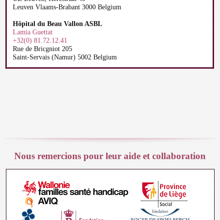
Leuven Vlaams-Brabant 3000 Belgium
Hôpital du Beau Vallon ASBL
Lamia Guettat
+32(0) 81.72.12.41
Rue de Bricgniot 205
Saint-Servais (Namur) 5002 Belgium
Nous remercions pour leur aide et collaboration