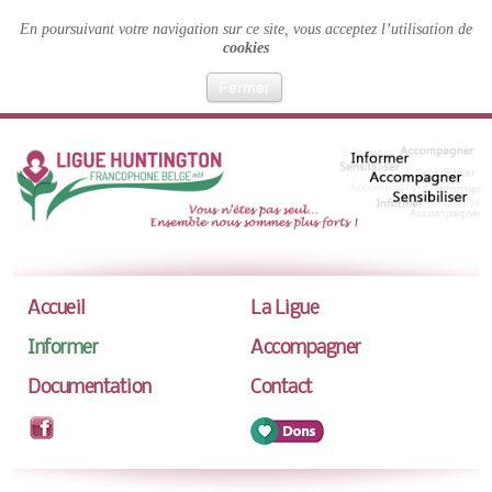
En poursuivant votre navigation sur ce site, vous acceptez l’utilisation de
cookies
Fermer
Accueil
La Ligue
Informer
Accompagner
Documentation
Contact