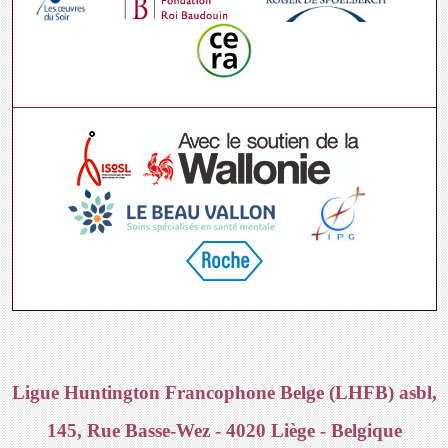
Ligue Huntington Francophone Belge (LHFB) asbl,
145, Rue Basse-Wez - 4020 Liège - Belgique