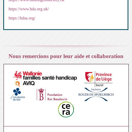
https://www.hda.org.uk/
https://hdsa.org/
Nous remercions pour leur aide et collaboration