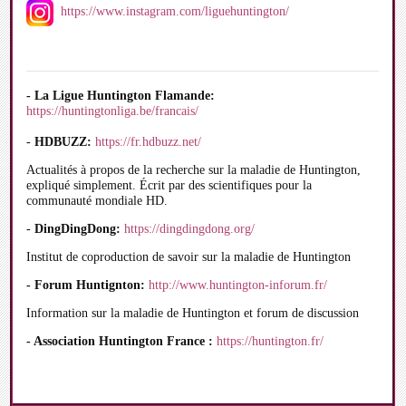
https://www.instagram.com/liguehuntington/
- La Ligue Huntington Flamande:
https://huntingtonliga.be/francais/
-
HDBUZZ:
https://fr.hdbuzz.net/
Actualités à propos de la recherche sur la maladie de Huntington,
expliqué simplement. Écrit par des scientifiques pour la
communauté mondiale HD.
-
DingDingDong:
https://dingdingdong.org/
Institut de coproduction de savoir sur la maladie de Huntington
- Forum Huntignton:
http://www.huntington-inforum.fr/
Information sur la maladie de Huntington et forum de discussion
- Association Huntington France :
https://huntington.fr/