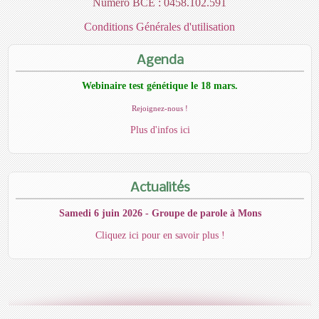
Numéro BCE : 0458.102.591
Conditions Générales d'utilisation
Agenda
Webinaire test génétique le 18 mars.
Rejoignez-nous !
Plus d'infos ici
Actualités
Samedi 6 juin 2026 - Groupe de parole à Mons
Cliquez ici pour en savoir plus !