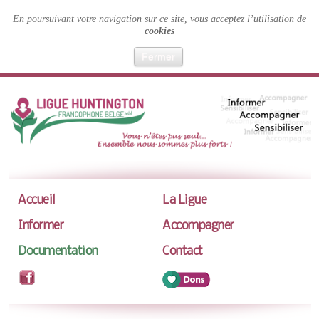
En poursuivant votre navigation sur ce site, vous acceptez l’utilisation de
cookies
Fermer
Accueil
La Ligue
Informer
Accompagner
Documentation
Contact